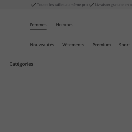
Toutes les tailles au même prix
Livraison gratuite en 
Femmes
Hommes
Nouveautés
Vêtements
Premium
Sport
Catégories