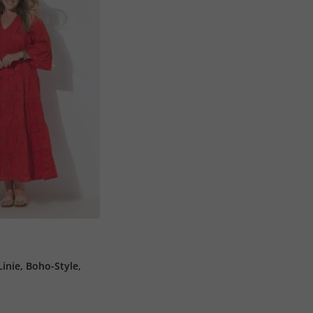
Linie, Boho-Style,