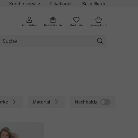
Kundenservice
Filialfinder
Bestellkarte
Anmelden
Bestellkarte
Merkliste
Warenkorb
arke
Material
Nachhaltig