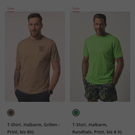
Sale
Sale
T-Shirt, Halbarm, Grillen -
T-Shirt, Halbarm,
Print, bis 8XL
Rundhals, Print, bis 8 XL