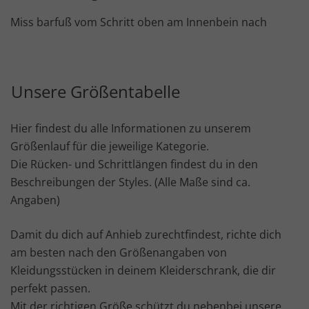
Miss barfuß vom Schritt oben am Innenbein nach
Unsere Größentabelle
Hier findest du alle Informationen zu unserem
Größenlauf für die jeweilige Kategorie.
Die Rücken- und Schrittlängen findest du in den
Beschreibungen der Styles. (Alle Maße sind ca.
Angaben)
Damit du dich auf Anhieb zurechtfindest, richte dich
am besten nach den Größenangaben von
Kleidungsstücken in deinem Kleiderschrank, die dir
perfekt passen.
Mit der richtigen Größe schützt du nebenbei unsere