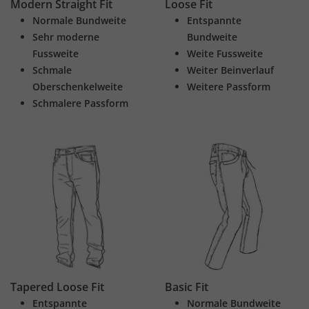
Modern Straight Fit
Loose Fit
Normale Bundweite
Entspannte
Sehr moderne
Bundweite
Fussweite
Weite Fussweite
Schmale
Weiter Beinverlauf
Oberschenkelweite
Weitere Passform
Schmalere Passform
Tapered Loose Fit
Basic Fit
Entspannte
Normale Bundweite