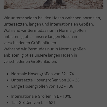
Wir unterscheiden bei den Hosen zwischen normalen,
untersetzten, langen und internationalen Größen.
Während wir Bermudas nur in Normalgrößen
anbieten, gibt es unsere langen Hosen in
verschiedenen Größenläufen.
Während wir Bermudas nur in Normalgrößen
anbieten, gibt es unsere langen Hosen in
verschiedenen Größenläufen.
Normale Hosengrößen von 52 – 74
Untersetzte Hosengrößen von 26 – 38
Lange Hosengrößen von 102 – 136
Internationale Größen in L – 10XL
Tall-Größen von LT – 5XT