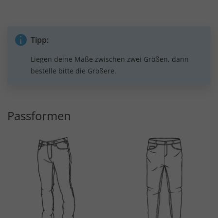
Tipp:
Liegen deine Maße zwischen zwei Größen, dann
bestelle bitte die Größere.
Passformen