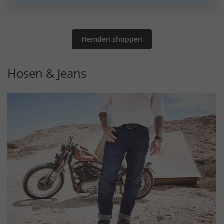
Hemden shoppen
Hosen & Jeans