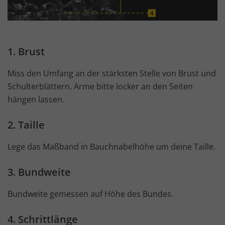
1. Brust
Miss den Umfang an der stärksten Stelle von Brust und
Schulterblättern. Arme bitte locker an den Seiten
hängen lassen.
2. Taille
Lege das Maßband in Bauchnabelhöhe um deine Taille.
3. Bundweite
Bundweite gemessen auf Höhe des Bundes.
4. Schrittlänge