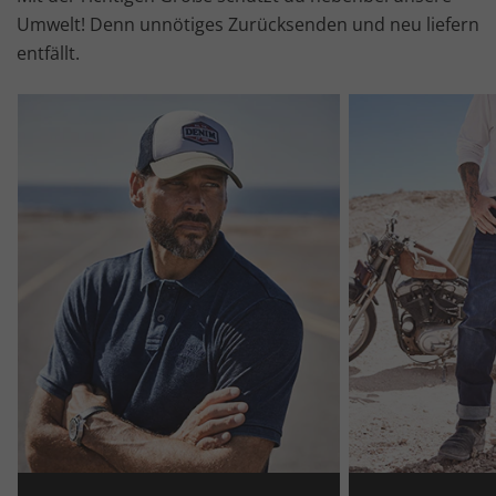
Umwelt! Denn unnötiges Zurücksenden und neu liefern
entfällt.