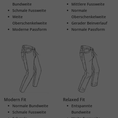
Bundweite
Mittlere Fussweite
Schmale Fussweite
Normale
Weite
Oberschenkelweite
Oberschenkelweite
Gerader Beinverlauf
Moderne Passform
Normale Passform
Modern Fit
Relaxed Fit
Normale Bundweite
Entspannte
Schmale Fussweite
Bundweite