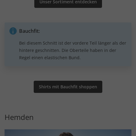
Unser Sortiment entdecken
Bauchfit:
Bei diesem Schnitt ist der vordere Teil länger als der
hintere geschnitten. Die Oberteile haben in der
Regel einen elastischen Bund.
Shirts mit Bauchfit shoppen
Hemden