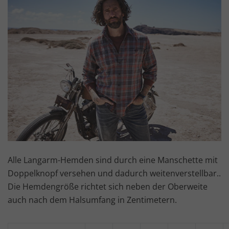
Alle Langarm-Hemden sind durch eine Manschette mit
Doppelknopf versehen und dadurch weitenverstellbar..
Die Hemdengröße richtet sich neben der Oberweite
auch nach dem Halsumfang in Zentimetern.