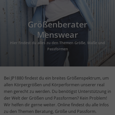
Größenberater
Menswear
Hier findest du alles zu den Themen Größe, Maße und
Passformen
Bei JP1880 findest du ein breites Größenspektrum, um
allen Körpergrößen und Körperformen unserer real
men gerecht zu werden. Du benötigst Unterstützung in
der Welt der Größen und Passformen? Kein Problem!
Wir helfen dir gerne weiter. Online findest du alle Infos
zu den Themen Beratung, Größe und Passform.