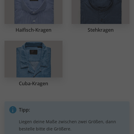
Haifisch-Kragen
Stehkragen
Cuba-Kragen
Tipp:
Liegen deine Maße zwischen zwei Größen, dann
bestelle bitte die Größere.