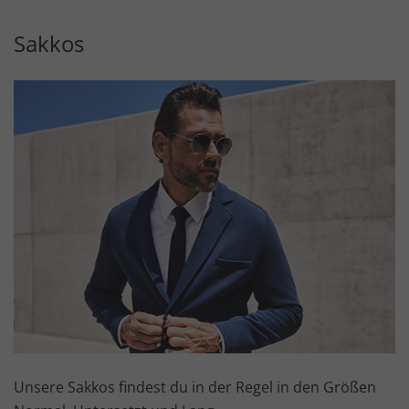
Sakkos
Unsere Sakkos findest du in der Regel in den Größen