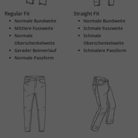
Regular Fit
Straight Fit
Normale Bundweite
Normale Bundweite
Mittlere Fussweite
Schmale Fussweite
Normale
Schmale
Oberschenkelweite
Oberschenkelweite
Gerader Beinverlauf
Schmalere Passform
Normale Passform