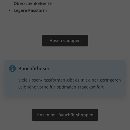
Oberschenkelweite
Legere Passform
Hosen shoppen
Bauchfithosen:
Viele Hosen-Passformen gibt es mit einer geringeren
Leibhöhe vorne für optimalen Tragekomfort.
Hosen mit Bauchfit shoppen