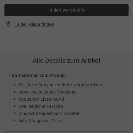
In den Warenkorb
In der Filiale finden
Alle Details zum Artikel
Informationen zum Produkt
Passform Ruby mit weitem, geradem Bein
etwa knöchellange 7/8-Länge
bequemer Elastikbund
zwei seitliche Taschen
modische Papertouch-Qualität
Schrittlänge ca. 72 cm.