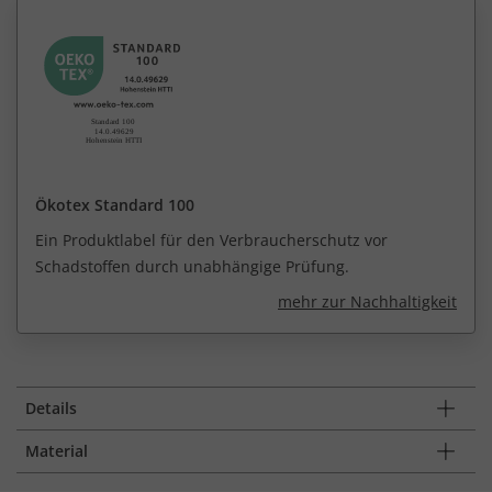
Ökotex Standard 100
Ein Produktlabel für den Verbraucherschutz vor
Schadstoffen durch unabhängige Prüfung.
mehr zur Nachhaltigkeit
Details
Material