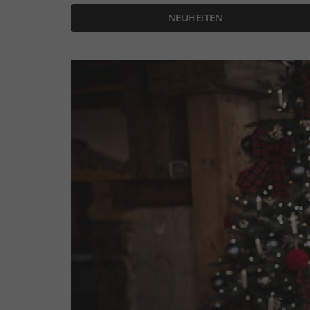
NEUHEITEN