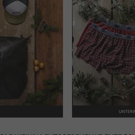
UNTERW