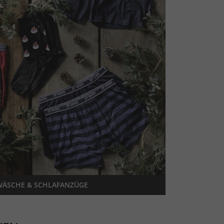
ÄSCHE & SCHLAFANZÜGE