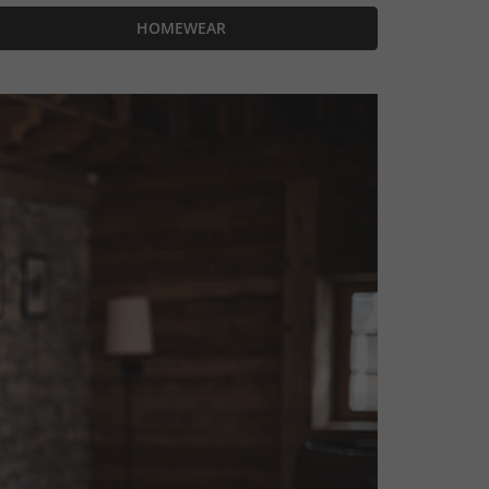
HOMEWEAR