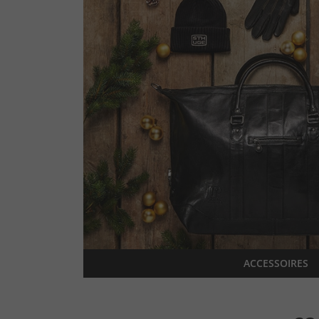
ACCESSOIRES