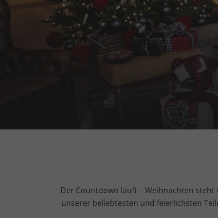
Der Countdown läuft – Weihnachten steht 
unserer beliebtesten und feierlichsten Teil