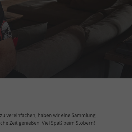
 zu vereinfachen, haben wir eine Sammlung
liche Zeit genießen. Viel Spaß beim Stöbern!