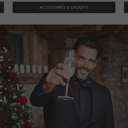
ACCESSOIRES & GADGETS