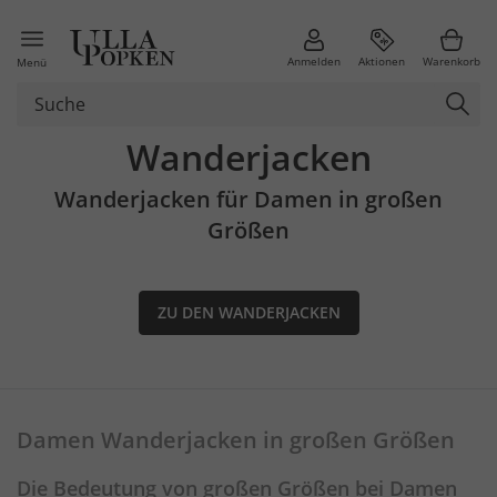
Anmelden
Aktionen
Warenkorb
Menü
Wanderjacken
Wanderjacken für Damen in großen
Größen
ZU DEN WANDERJACKEN
Damen Wanderjacken in großen Größen
Die Bedeutung von großen Größen bei Damen