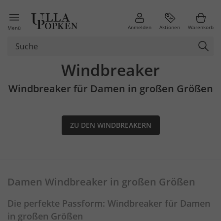
Anmelden
Aktionen
Warenkorb
Menü
Windbreaker
Windbreaker für Damen in großen Größen
ZU DEN WINDBREAKERN
Damen Windbreaker in großen Größen
Die perfekte Passform: Windbreaker für Damen
in großen Größen