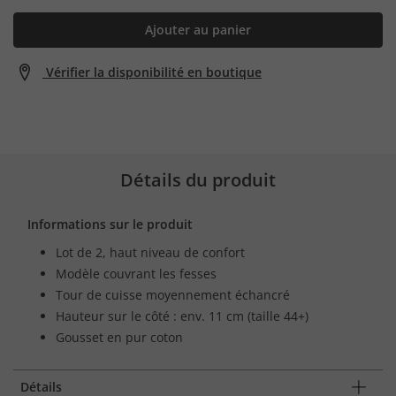
Ajouter au panier
Vérifier la disponibilité en boutique
Détails du produit
Informations sur le produit
Lot de 2, haut niveau de confort
Modèle couvrant les fesses
Tour de cuisse moyennement échancré
Hauteur sur le côté : env. 11 cm (taille 44+)
Gousset en pur coton
Détails