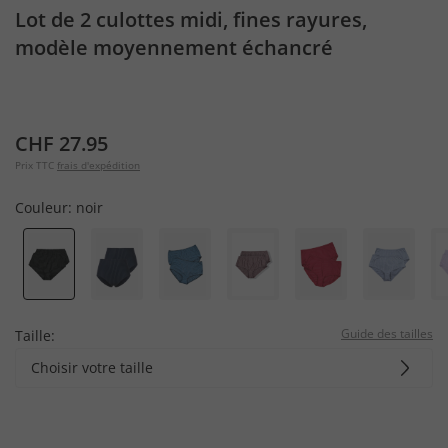
Lot de 2 culottes midi, fines rayures,
modèle moyennement échancré
CHF 27.95
Prix TTC
frais d'expédition
Couleur:
noir
Guide des tailles
Taille:
Choisir votre taille