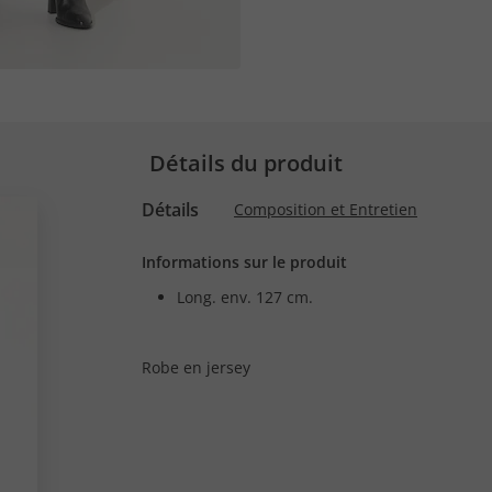
Détails du produit
Détails
Composition et Entretien
Informations sur le produit
Long. env. 127 cm.
Robe en jersey