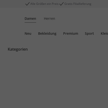
Alle Größen ein Preis
Gratis Filiallieferung
Damen
Herren
Neu
Bekleidung
Premium
Sport
Klei
Kategorien