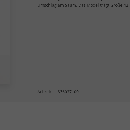
Umschlag am Saum. Das Model trägt Größe 42 
Artikelnr.:
836037100