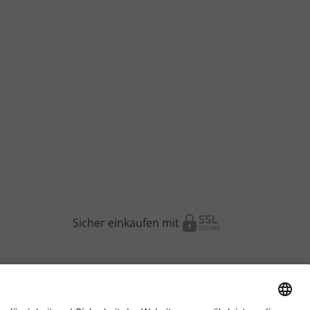
Sicher einkaufen mit