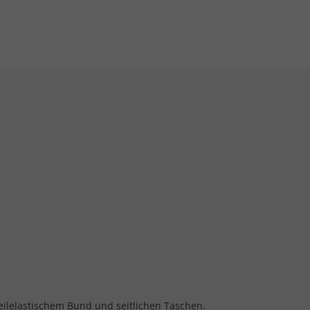
eilelastischem Bund und seitlichen Taschen.