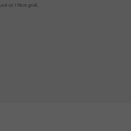
und ist 178cm groß.