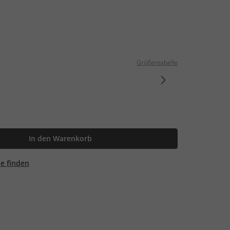
Größentabelle
In den Warenkorb
ale finden