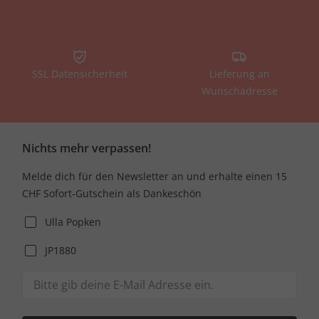
SSL Datensicherheit
Lieferung an
Wunschadresse
Nichts mehr verpassen!
Melde dich für den Newsletter an und erhalte einen 15
CHF Sofort-Gutschein als Dankeschön
Ulla Popken
JP1880