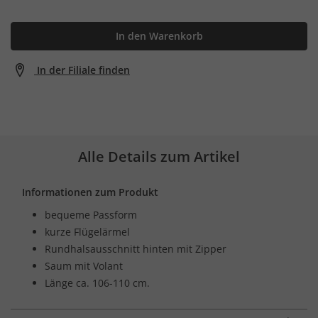
In den Warenkorb
In der Filiale finden
Alle Details zum Artikel
Informationen zum Produkt
bequeme Passform
kurze Flügelärmel
Rundhalsausschnitt hinten mit Zipper
Saum mit Volant
Länge ca. 106-110 cm.