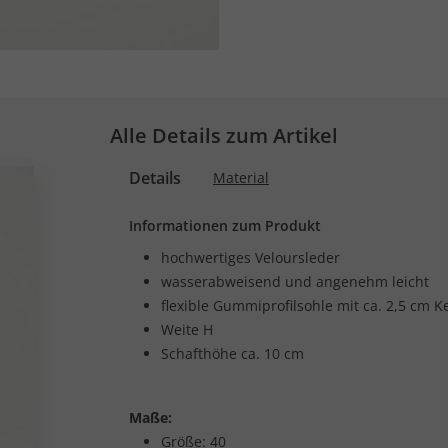
Alle Details zum Artikel
Details
Material
Informationen zum Produkt
hochwertiges Veloursleder
wasserabweisend und angenehm leicht
flexible Gummiprofilsohle mit ca. 2,5 cm K
Weite H
Schafthöhe ca. 10 cm
Maße:
Größe: 40