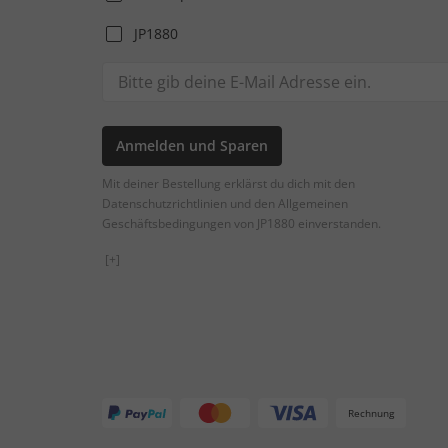
JP1880
Anmelden und Sparen
Mit deiner Bestellung erklärst du dich mit den
Datenschutzrichtlinien und den Allgemeinen
Geschäftsbedingungen von JP1880 einverstanden.
[+]
Rechnung