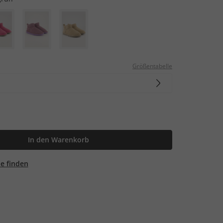
Größentabelle
In den Warenkorb
ale finden