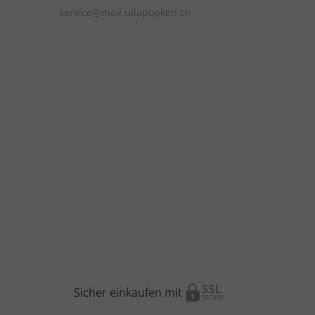
service@mail.ullapopken.ch
Sicher einkaufen mit