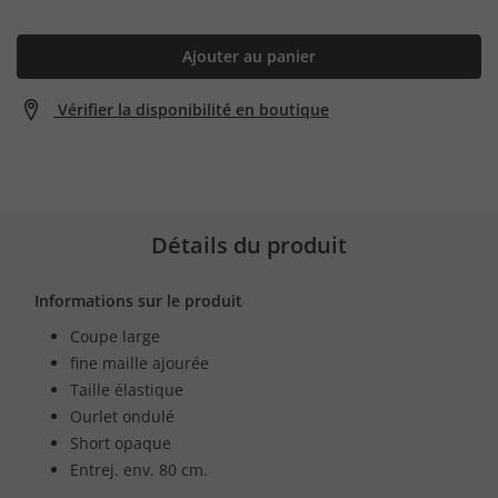
Ajouter au panier
Vérifier la disponibilité en boutique
Détails du produit
Informations sur le produit
Coupe large
fine maille ajourée
Taille élastique
Ourlet ondulé
Short opaque
Entrej. env. 80 cm.