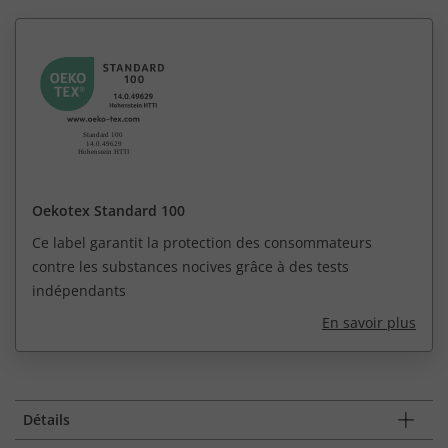
Oekotex Standard 100
Ce label garantit la protection des consommateurs
contre les substances nocives grâce à des tests
indépendants
En savoir plus
Détails