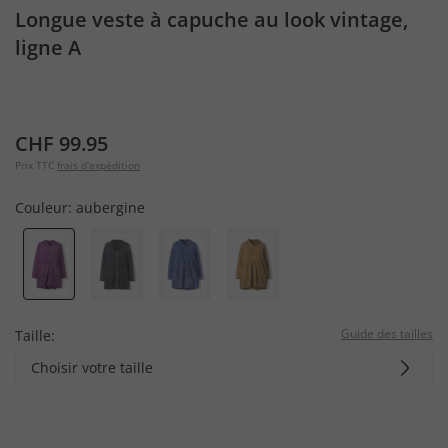
Longue veste à capuche au look vintage,
ligne A
CHF 99.95
Prix TTC
frais d'expédition
Couleur:
aubergine
Guide des tailles
Taille:
Choisir votre taille