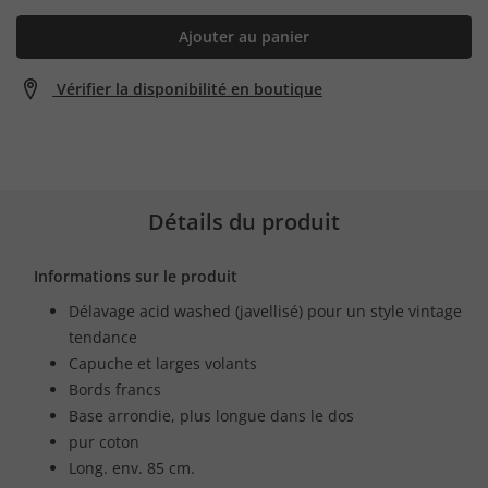
Ajouter au panier
Vérifier la disponibilité en boutique
Détails du produit
Informations sur le produit
Délavage acid washed (javellisé) pour un style vintage
tendance
Capuche et larges volants
Bords francs
Base arrondie, plus longue dans le dos
pur coton
Long. env. 85 cm.