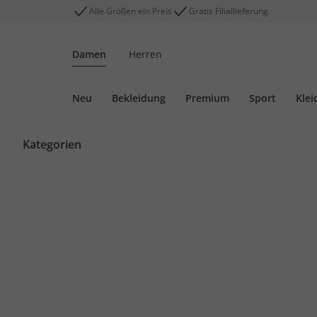
Alle Größen ein Preis
Gratis Filiallieferung
Damen
Herren
Neu
Bekleidung
Premium
Sport
Klei
Kategorien