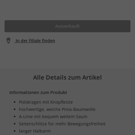
Ausverkauft
In der Filiale finden
Alle Details zum Artikel
Informationen zum Produkt
Polokragen mit Knopfleiste
hochwertige, weiche Pima-Baumwolle
A-Linie mit bequem weitem Saum
Seitenschlitze für mehr Bewegungsfreiheit
langer Halbarm