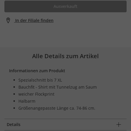
Ausverkauft
In der Filiale finden
Alle Details zum Artikel
Informationen zum Produkt
Spezialschnitt bis 7 XL
Bauchfit - Shirt mit Tunnelzug am Saum
weicher Flockprint
Halbarm
Größenangepasste Länge ca. 74-86 cm.
Details