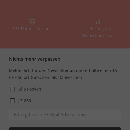
SSL Datensicherheit
Lieferung an
Wunschadresse
Nichts mehr verpassen!
Melde dich für den Newsletter an und erhalte einen 15
CHF Sofort-Gutschein als Dankeschön
Ulla Popken
JP1880