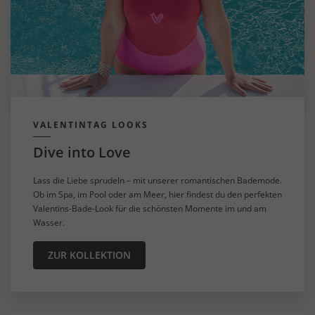
VALENTINTAG LOOKS
Dive into Love
Lass die Liebe sprudeln – mit unserer romantischen Bademode.
Ob im Spa, im Pool oder am Meer, hier findest du den perfekten
Valentins-Bade-Look für die schönsten Momente im und am
Wasser.
ZUR KOLLEKTION