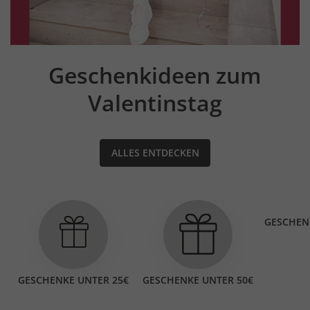
Geschenkideen zum
Valentinstag
ALLES ENTDECKEN
GESCHEN
GESCHENKE UNTER 25€
GESCHENKE UNTER 50€