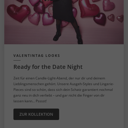
VALENTINTAG LOOKS
Ready for the Date Night
Zeit für einen Candle-Light-Abend, der nur dir und deinem
Lieblingsmenschen gehört. Unsere Ausgeh-Styles und Lingerie-
Pieces sind so schön, dass sich dein Schatz garantiert nochmal
ganz neu in dich verliebt – und gar nicht die Finger von dir
lassen kann... Psssst!
ZUR KOLLEKTION