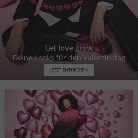
Let love grow
Deine Looks für den Valentinstag
JETZT ENTDECKEN