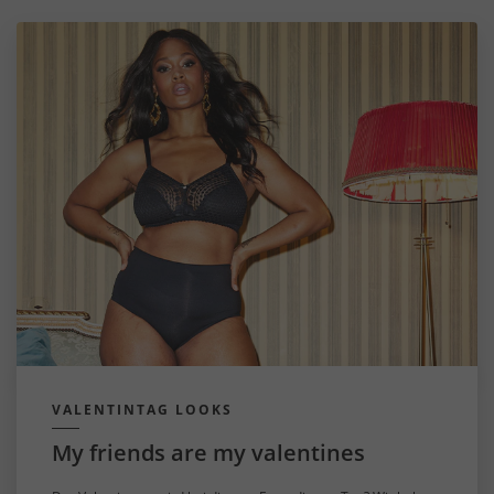
VALENTINTAG LOOKS
My friends are my valentines