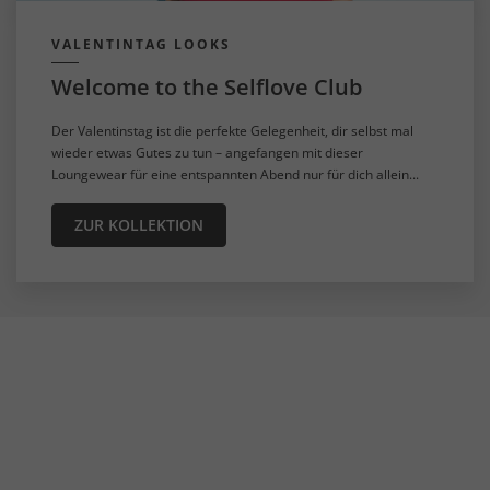
VALENTINTAG LOOKS
Welcome to the Selflove Club
Der Valentinstag ist die perfekte Gelegenheit, dir selbst mal
wieder etwas Gutes zu tun – angefangen mit dieser
Loungewear für eine entspannten Abend nur für dich allein...
ZUR KOLLEKTION