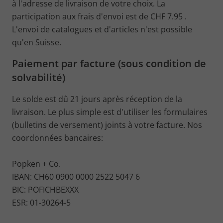
à l'adresse de livraison de votre choix. La
participation aux frais d'envoi est de CHF 7.95 .
L'envoi de catalogues et d'articles n'est possible
qu'en Suisse.
Paiement par facture (sous condition de
solvabilité)
Le solde est dû 21 jours après réception de la
livraison. Le plus simple est d'utiliser les formulaires
(bulletins de versement) joints à votre facture. Nos
coordonnées bancaires:
Popken + Co.
IBAN: CH60 0900 0000 2522 5047 6
BIC: POFICHBEXXX
ESR: 01-30264-5