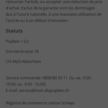
retourner l'article, ou accepter une réduction du prix
d'achat. Exclus de la garantie sont les dommages
dus à l'usure naturelle, à une mauvaise utilisation de
l'article ou à un défaut d'entretien.
Statuts
Popken + Co.
Dornierstrasse 18
CH-9423 Altenrhein
Service commande: 0800/80 33 11 (lu.-ve.: 9.00 -
19.00, sa.: 9.00 - 16.00)
E-mail: service@mail.ullapopken.ch
Régistre de commerce canton Schwyz