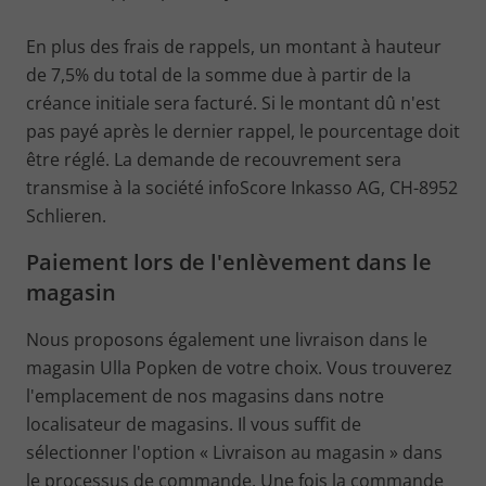
En plus des frais de rappels, un montant à hauteur
de 7,5% du total de la somme due à partir de la
créance initiale sera facturé. Si le montant dû n'est
pas payé après le dernier rappel, le pourcentage doit
être réglé. La demande de recouvrement sera
transmise à la société infoScore Inkasso AG, CH-8952
Schlieren.
Paiement lors de l'enlèvement dans le
magasin
Nous proposons également une livraison dans le
magasin Ulla Popken de votre choix. Vous trouverez
l'emplacement de nos magasins dans notre
localisateur de magasins. Il vous suffit de
sélectionner l'option « Livraison au magasin » dans
le processus de commande. Une fois la commande