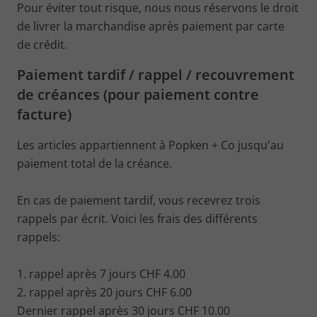
Pour éviter tout risque, nous nous réservons le droit
de livrer la marchandise après paiement par carte
de crédit.
Paiement tardif / rappel / recouvrement
de créances (pour paiement contre
facture)
Les articles appartiennent à Popken + Co jusqu'au
paiement total de la créance.
En cas de paiement tardif, vous recevrez trois
rappels par écrit. Voici les frais des différents
rappels:
1. rappel après 7 jours CHF 4.00
2. rappel après 20 jours CHF 6.00
Dernier rappel après 30 jours CHF 10.00