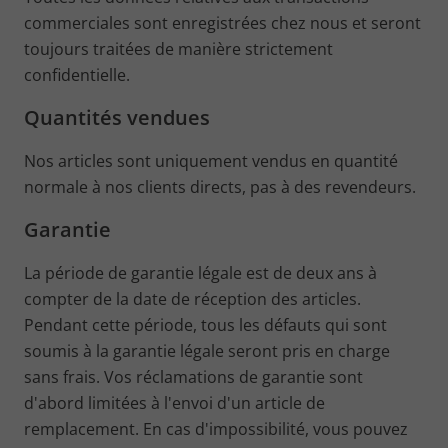
commerciales sont enregistrées chez nous et seront
toujours traitées de manière strictement
confidentielle.
Quantités vendues
Nos articles sont uniquement vendus en quantité
normale à nos clients directs, pas à des revendeurs.
Garantie
La période de garantie légale est de deux ans à
compter de la date de réception des articles.
Pendant cette période, tous les défauts qui sont
soumis à la garantie légale seront pris en charge
sans frais. Vos réclamations de garantie sont
d'abord limitées à l'envoi d'un article de
remplacement. En cas d'impossibilité, vous pouvez