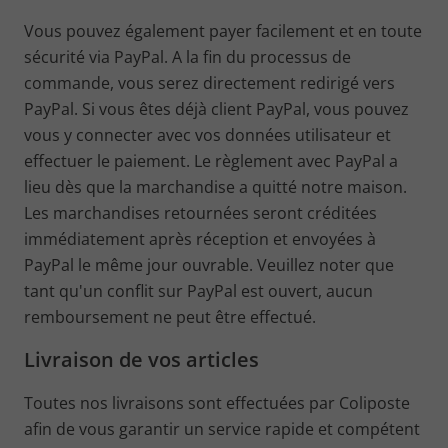
Vous pouvez également payer facilement et en toute
sécurité via PayPal. A la fin du processus de
commande, vous serez directement redirigé vers
PayPal. Si vous êtes déjà client PayPal, vous pouvez
vous y connecter avec vos données utilisateur et
effectuer le paiement. Le règlement avec PayPal a
lieu dès que la marchandise a quitté notre maison.
Les marchandises retournées seront créditées
immédiatement après réception et envoyées à
PayPal le même jour ouvrable. Veuillez noter que
tant qu'un conflit sur PayPal est ouvert, aucun
remboursement ne peut être effectué.
Livraison de vos articles
Toutes nos livraisons sont effectuées par Coliposte
afin de vous garantir un service rapide et compétent