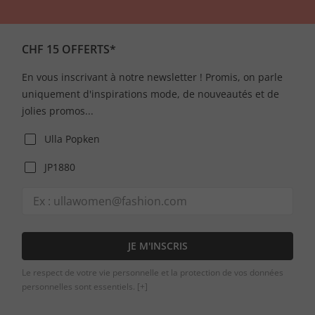
CHF 15 OFFERTS*
En vous inscrivant à notre newsletter ! Promis, on parle
uniquement d'inspirations mode, de nouveautés et de
jolies promos...
Ulla Popken
JP1880
JE M'INSCRIS
Le respect de votre vie personnelle et la protection de vos données
personnelles sont essentiels.
[+]