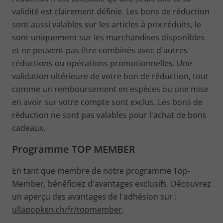
validité est clairement définie. Les bons de réduction
sont aussi valables sur les articles à prix réduits, le
sont uniquement sur les marchandises disponibles
et ne peuvent pas être combinés avec d'autres
réductions ou opérations promotionnelles. Une
validation ultérieure de votre bon de réduction, tout
comme un remboursement en espèces ou une mise
en avoir sur votre compte sont exclus. Les bons de
réduction ne sont pas valables pour l'achat de bons
cadeaux.
Programme TOP MEMBER
En tant que membre de notre programme Top-
Member, bénéficiez d'avantages exclusifs. Découvrez
un aperçu des avantages de l'adhésion sur :
ullapopken.ch/fr/topmember
.