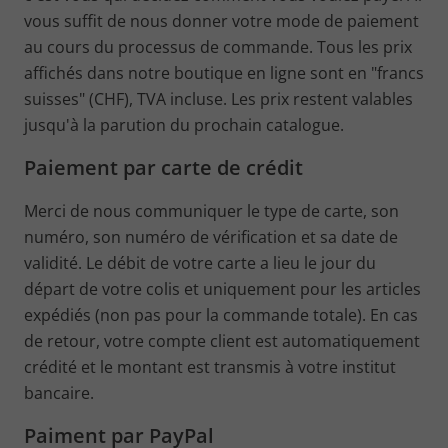
vous suffit de nous donner votre mode de paiement
au cours du processus de commande. Tous les prix
affichés dans notre boutique en ligne sont en "francs
suisses" (CHF), TVA incluse. Les prix restent valables
jusqu'à la parution du prochain catalogue.
Paiement par carte de crédit
Merci de nous communiquer le type de carte, son
numéro, son numéro de vérification et sa date de
validité. Le débit de votre carte a lieu le jour du
départ de votre colis et uniquement pour les articles
expédiés (non pas pour la commande totale). En cas
de retour, votre compte client est automatiquement
crédité et le montant est transmis à votre institut
bancaire.
Paiment par PayPal