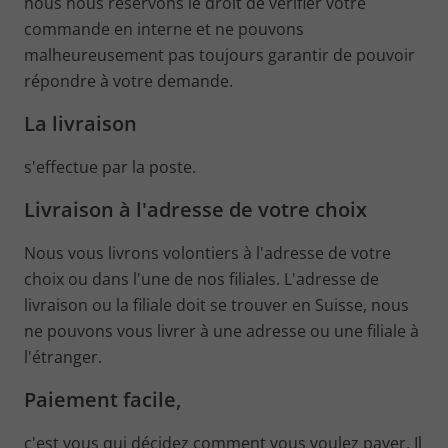
nous nous réservons le droit de vérifier votre
commande en interne et ne pouvons
malheureusement pas toujours garantir de pouvoir
répondre à votre demande.
La livraison
s'effectue par la poste.
Livraison à l'adresse de votre choix
Nous vous livrons volontiers à l'adresse de votre
choix ou dans l'une de nos filiales. L'adresse de
livraison ou la filiale doit se trouver en Suisse, nous
ne pouvons vous livrer à une adresse ou une filiale à
l'étranger.
Paiement facile,
c'est vous qui décidez comment vous voulez payer. Il