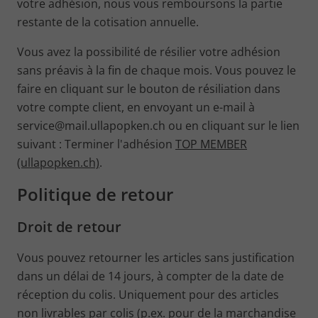
votre adhésion, nous vous remboursons la partie
restante de la cotisation annuelle.
Vous avez la possibilité de résilier votre adhésion
sans préavis à la fin de chaque mois. Vous pouvez le
faire en cliquant sur le bouton de résiliation dans
votre compte client, en envoyant un e-mail à
service@mail.ullapopken.ch ou en cliquant sur le lien
suivant : Terminer l'adhésion
TOP MEMBER
(ullapopken.ch)
.
Politique de retour
Droit de retour
Vous pouvez retourner les articles sans justification
dans un délai de 14 jours, à compter de la date de
réception du colis. Uniquement pour des articles
non livrables par colis (p.ex. pour de la marchandise