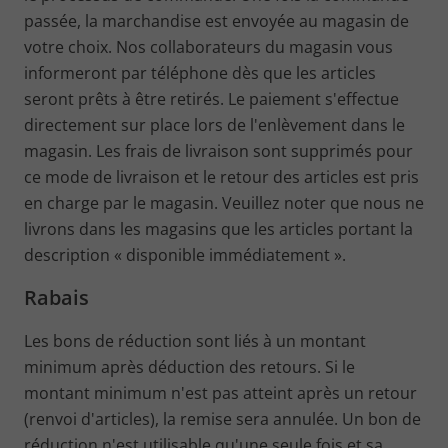
passée, la marchandise est envoyée au magasin de
votre choix. Nos collaborateurs du magasin vous
informeront par téléphone dès que les articles
seront prêts à être retirés. Le paiement s'effectue
directement sur place lors de l'enlèvement dans le
magasin. Les frais de livraison sont supprimés pour
ce mode de livraison et le retour des articles est pris
en charge par le magasin. Veuillez noter que nous ne
livrons dans les magasins que les articles portant la
description « disponible immédiatement ».
Rabais
Les bons de réduction sont liés à un montant
minimum après déduction des retours. Si le
montant minimum n'est pas atteint après un retour
(renvoi d'articles), la remise sera annulée. Un bon de
réduction n'est utilisable qu'une seule fois et sa