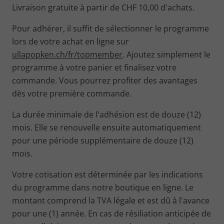
Livraison gratuite à partir de CHF 10,00 d'achats.
Pour adhérer, il suffit de sélectionner le programme
lors de votre achat en ligne sur
ullapopken.ch/fr/topmember
. Ajoutez simplement le
programme à votre panier et finalisez votre
commande. Vous pourrez profiter des avantages
dès votre première commande.
La durée minimale de l'adhésion est de douze (12)
mois. Elle se renouvelle ensuite automatiquement
pour une période supplémentaire de douze (12)
mois.
Votre cotisation est déterminée par les indications
du programme dans notre boutique en ligne. Le
montant comprend la TVA légale et est dû à l'avance
pour une (1) année. En cas de résiliation anticipée de