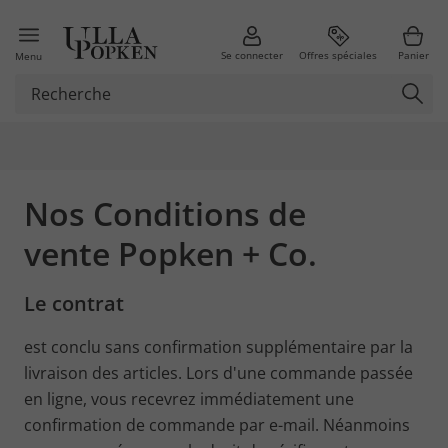
Se connecter
Offres spéciales
Panier
Menu
Nos Conditions de
vente Popken + Co.
Le contrat
est conclu sans confirmation supplémentaire par la
livraison des articles. Lors d'une commande passée
en ligne, vous recevrez immédiatement une
confirmation de commande par e-mail. Néanmoins