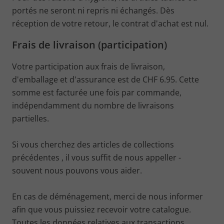
portés ne seront ni repris ni échangés. Dès
réception de votre retour, le contrat d'achat est nul.
Frais de livraison (participation)
Votre participation aux frais de livraison,
d'emballage et d'assurance est de CHF 6.95. Cette
somme est facturée une fois par commande,
indépendamment du nombre de livraisons
partielles.
Si vous cherchez des articles de collections
précédentes , il vous suffit de nous appeller -
souvent nous pouvons vous aider.
En cas de déménagement, merci de nous informer
afin que vous puissiez recevoir votre catalogue.
Toutes les données relatives aux transactions