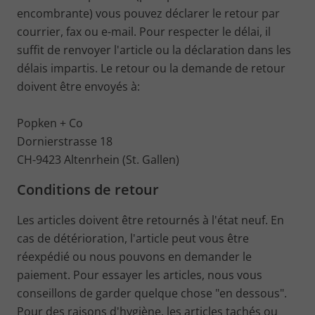
encombrante) vous pouvez déclarer le retour par
courrier, fax ou e-mail. Pour respecter le délai, il
suffit de renvoyer l'article ou la déclaration dans les
délais impartis. Le retour ou la demande de retour
doivent être envoyés à:
Popken + Co
Dornierstrasse 18
CH-9423 Altenrhein (St. Gallen)
Conditions de retour
Les articles doivent être retournés à l'état neuf. En
cas de détérioration, l'article peut vous être
réexpédié ou nous pouvons en demander le
paiement. Pour essayer les articles, nous vous
conseillons de garder quelque chose "en dessous".
Pour des raisons d'hygiène, les articles tachés ou