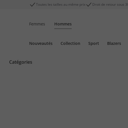
Toutes les tailles au même prix
Droit de retour sous 3
Femmes
Hommes
Nouveautés
Collection
Sport
Blazers
Catégories