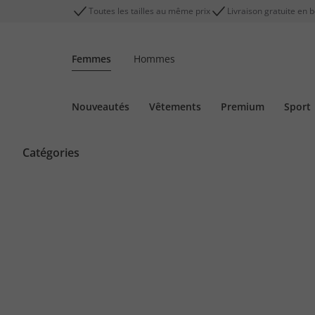
Toutes les tailles au même prix
Livraison gratuite en 
Femmes
Hommes
Nouveautés
Vêtements
Premium
Sport
Catégories