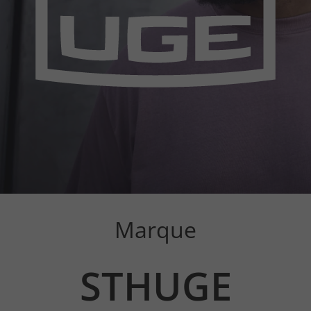
Marque
STHUGE