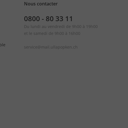
Nous contacter
0800 - 80 33 11
Du lundi au vendredi de 9h00 à 19h00
et le samedi de 9h00 à 16h00
ble
service@mail.ullapopken.ch