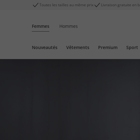
Toutes les tailles au même prix
Livraison gratuite en 
Femmes
Hommes
Nouveautés
Vêtements
Premium
Sport