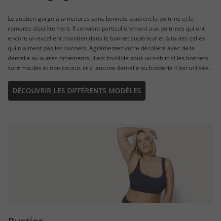
Le soutien-gorge à armatures sans bonnets soutient la poitrine et la
remonte discrètement. Il convient particulièrement aux poitrines qui ont
encore un excellent maintien dans le bonnet supérieur et à toutes celles
qui n'aiment pas les bonnets. Agrémentez votre décolleté avec de la
dentelle ou autres ornements. Il est invisible sous un t-shirt si les bonnets
sont moulés et non cousus et si aucune dentelle ou broderie n'est utilisée.
DÉCOUVRIR LES DIFFÉRENTS MODÈLES