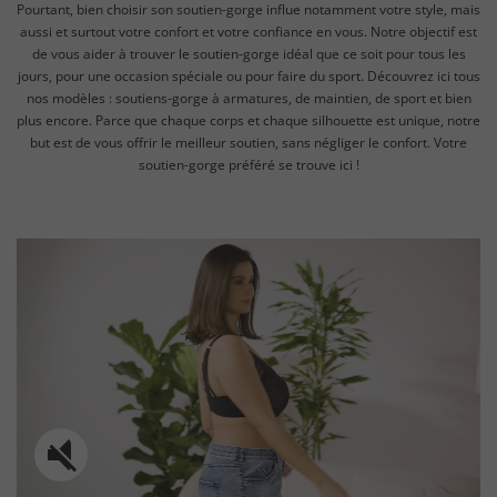
Pourtant, bien choisir son soutien-gorge influe notamment votre style, mais
aussi et surtout votre confort et votre confiance en vous. Notre objectif est
de vous aider à trouver le soutien-gorge idéal que ce soit pour tous les
jours, pour une occasion spéciale ou pour faire du sport. Découvrez ici tous
nos modèles : soutiens-gorge à armatures, de maintien, de sport et bien
plus encore. Parce que chaque corps et chaque silhouette est unique, notre
but est de vous offrir le meilleur soutien, sans négliger le confort. Votre
soutien-gorge préféré se trouve ici !