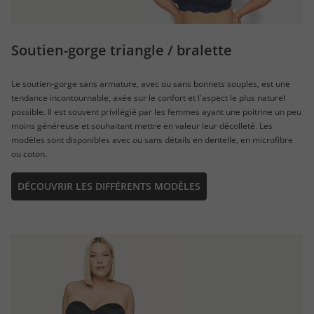
Soutien-gorge triangle / bralette
Le soutien-gorge sans armature, avec ou sans bonnets souples, est une
tendance incontournable, axée sur le confort et l'aspect le plus naturel
possible. Il est souvent privilégié par les femmes ayant une poitrine un peu
moins généreuse et souhaitant mettre en valeur leur décolleté. Les
modèles sont disponibles avec ou sans détails en dentelle, en microfibre
ou coton.
DÉCOUVRIR LES DIFFÉRENTS MODÈLES