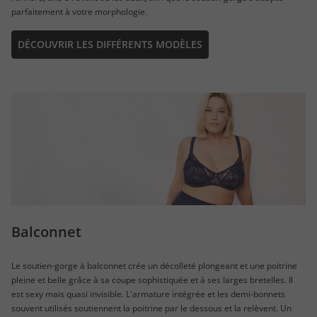
parfaitement à votre morphologie.
DÉCOUVRIR LES DIFFÉRENTS MODÈLES
Balconnet
Le soutien-gorge à balconnet crée un décolleté plongeant et une poitrine
pleine et belle grâce à sa coupe sophistiquée et à ses larges bretelles. Il
est sexy mais quasi invisible. L'armature intégrée et les demi-bonnets
souvent utilisés soutiennent la poitrine par le dessous et la relèvent. Un