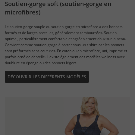
Soutien-gorge soft (soutien-gorge en
microfibres)
Le soutien-gorge souple ou soutien-gorge en microfibre a des bonnets
formés et de larges bretelles, généralement rembourrées. Soutien
optimal, particulièrement confortable et agréablement doux sur la peau.
Convient comme soutien-gorge à porter sous un t-shirt, car les bonnets
sont préformés sans coutures. En coton ou en microfibre, uni, imprimé et
parfois orné de dentelle. Il existe également des modèles wellness avec
doublure en éponge ou des bonnets légers.
DÉCOUVRIR LES DIFFÉRENTS MODÈLES