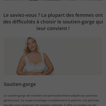
Le saviez-vous ? La plupart des femmes ont
des difficultés à choisir le soutien-gorge qui
leur convient !
Soutien-gorge
Le soutien-gorge de maintien est particulièrement adapté aux poitrines
généreuses. Sa coupe enveloppe complètement la poitrine. Les poitrines
lourdes sont soutenues de manière optimale. Il offre un soutien sur les