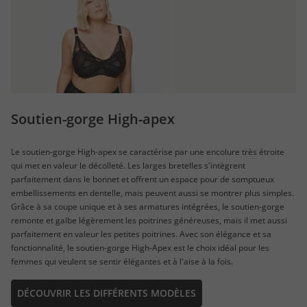
Soutien-gorge High-apex
Le soutien-gorge High-apex se caractérise par une encolure très étroite
qui met en valeur le décolleté. Les larges bretelles s'intègrent
parfaitement dans le bonnet et offrent un espace pour de somptueux
embellissements en dentelle, mais peuvent aussi se montrer plus simples.
Grâce à sa coupe unique et à ses armatures intégrées, le soutien-gorge
remonte et galbe légèrement les poitrines généreuses, mais il met aussi
parfaitement en valeur les petites poitrines. Avec son élégance et sa
fonctionnalité, le soutien-gorge High-Apex est le choix idéal pour les
femmes qui veulent se sentir élégantes et à l'aise à la fois.
DÉCOUVRIR LES DIFFÉRENTS MODÈLES