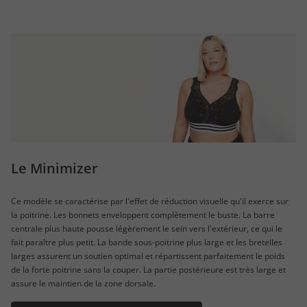
Le Minimizer
Ce modèle se caractérise par l'effet de réduction visuelle qu'il exerce sur
la poitrine. Les bonnets enveloppent complètement le buste. La barre
centrale plus haute pousse légèrement le sein vers l'extérieur, ce qui le
fait paraître plus petit. La bande sous-poitrine plus large et les bretelles
larges assurent un soutien optimal et répartissent parfaitement le poids
de la forte poitrine sans la couper. La partie postérieure est très large et
assure le maintien de la zone dorsale.