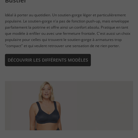
Bustier
Idéal à porter au quotidien. Un soutien-gorge léger et particulièrement
populaire. Le soutien-gorge n'a pas de fonction push-up, mais enveloppe
parfaitement la poitrine et offre ainsi un confort absolu. Pratique en tant
que modèle à enfiler ou avec une fermeture frontale. C'est aussi un choix
populaire pour celles qui trouvent le soutien-gorge à armatures trop
"compact" et qui veulent retrouver une sensation de ne rien porter.
DÉCOUVRIR LES DIFFÉRENTS MODÈLES