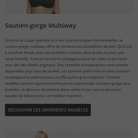
Soutien-gorge Multiway
Grâce à sa coupe spéciale et à ses caractéristiques fonctionnelles, le
soutien-gorge multiway offre de nombreuses possibilités de port. Qu'il soit
à encolure haute, avec des bretelles croisées dans le dos ou avec une
seule bretelle, il est un excellent compagnon pour les robes et les hauts
avec des décolletés originaux. Des bretelles transparentes sont souvent
disponibles pour plus de variété. Les bonnets préformés et sans coutures
enveloppent la poitrine pour un effet push-up et modelant. Certains
modèles peuvent également être portés comme des soutiens-gorge sans
bretelles, le dessous de poitrine étant renforcé par une ou plusieurs
bandes de silicone pour un meilleur maintien.
DÉCOUVRIR LES DIFFÉRENTS MODÈLES