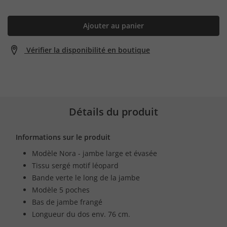
Ajouter au panier
Vérifier la disponibilité en boutique
Détails du produit
Informations sur le produit
Modèle Nora - jambe large et évasée
Tissu sergé motif léopard
Bande verte le long de la jambe
Modèle 5 poches
Bas de jambe frangé
Longueur du dos env. 76 cm.