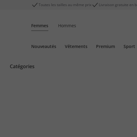
Toutes les tailles au même prix
Livraison gratuite en 
Femmes
Hommes
Nouveautés
Vêtements
Premium
Sport
Catégories