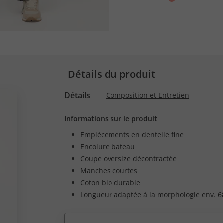
Détails du produit
Détails
Composition et Entretien
Informations sur le produit
Empiècements en dentelle fine
Encolure bateau
Coupe oversize décontractée
Manches courtes
Coton bio durable
Longueur adaptée à la morphologie env. 68