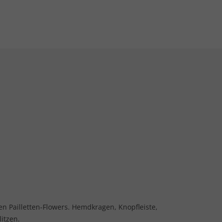
n Pailletten-Flowers. Hemdkragen, Knopfleiste,
itzen.