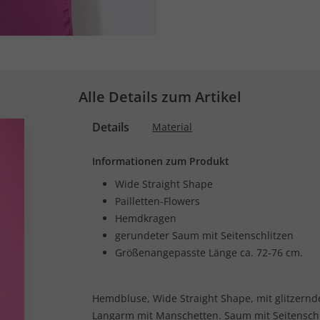
Alle Details zum Artikel
Details
Material
Informationen zum Produkt
Wide Straight Shape
Pailletten-Flowers
Hemdkragen
gerundeter Saum mit Seitenschlitzen
Größenangepasste Länge ca. 72-76 cm.
Hemdbluse, Wide Straight Shape, mit glitzernde
Langarm mit Manschetten. Saum mit Seitenschl