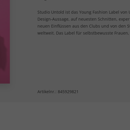
Studio Untold ist das Young Fashion Label von U
Design-Aussage, auf neuesten Schnitten, expe
neuen Einflüssen aus den Clubs und von den 
weltweit. Das Label für selbstbewusste Frauen,
Artikelnr.:
845929821