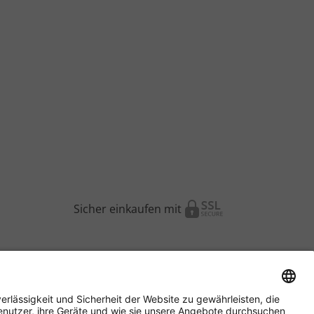
Sicher einkaufen mit