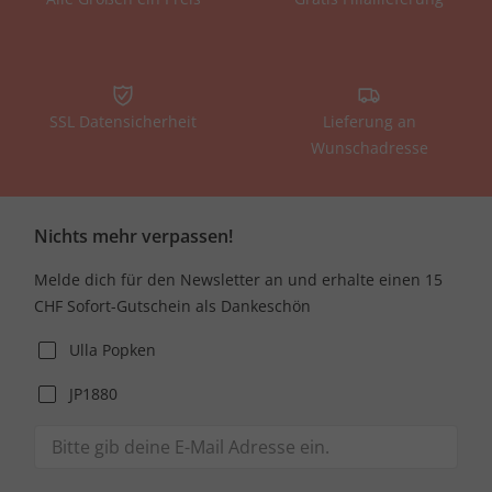
SSL Datensicherheit
Lieferung an
Wunschadresse
Nichts mehr verpassen!
Melde dich für den Newsletter an und erhalte einen 15
CHF Sofort-Gutschein als Dankeschön
Ulla Popken
JP1880