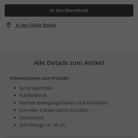
In den Warenkorb
In der Filiale finden
Alle Details zum Artikel
Informationen zum Produkt
kurze Sporthose
FLEXNAMIC®
höchste Bewegungsfreiheit und Flexibilität
schneller trocken durch QuickDry
Elastikbund
Schrittlänge ca. 18 cm.