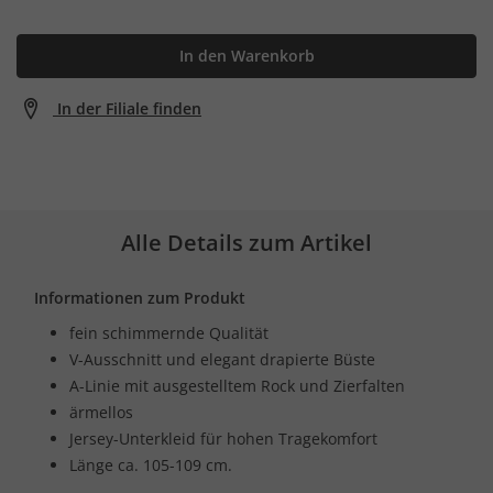
In den Warenkorb
In der Filiale finden
Alle Details zum Artikel
Informationen zum Produkt
fein schimmernde Qualität
V-Ausschnitt und elegant drapierte Büste
A-Linie mit ausgestelltem Rock und Zierfalten
ärmellos
Jersey-Unterkleid für hohen Tragekomfort
Länge ca. 105-109 cm.