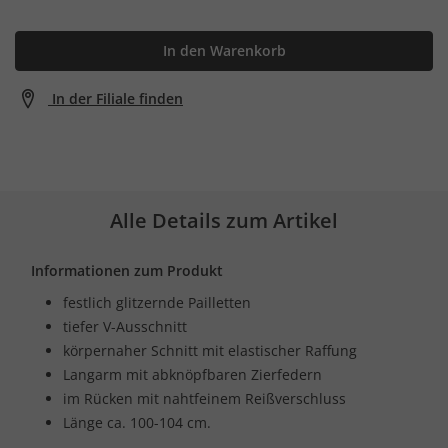
In den Warenkorb
In der Filiale finden
Alle Details zum Artikel
Informationen zum Produkt
festlich glitzernde Pailletten
tiefer V-Ausschnitt
körpernaher Schnitt mit elastischer Raffung
Langarm mit abknöpfbaren Zierfedern
im Rücken mit nahtfeinem Reißverschluss
Länge ca. 100-104 cm.