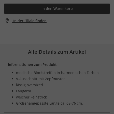
In den Warenkorb
In der Filiale finden
Alle Details zum Artikel
Informationen zum Produkt
modische Blockstreifen in harmonischen Farben
V-Ausschnitt mit Zopfmuster
lässig oversized
Langarm
weicher Feinstrick
Größenangepasste Länge ca. 68-76 cm.