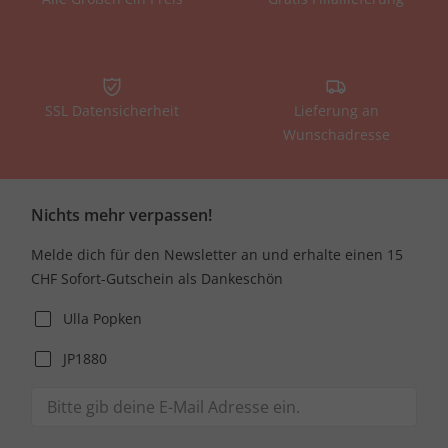
SSL Datensicherheit
Lieferung an
Wunschadresse
Nichts mehr verpassen!
Melde dich für den Newsletter an und erhalte einen 15
CHF Sofort-Gutschein als Dankeschön
Ulla Popken
JP1880