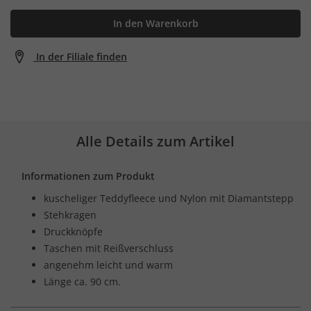
In den Warenkorb
In der Filiale finden
Alle Details zum Artikel
Informationen zum Produkt
kuscheliger Teddyfleece und Nylon mit Diamantstepp
Stehkragen
Druckknöpfe
Taschen mit Reißverschluss
angenehm leicht und warm
Länge ca. 90 cm.