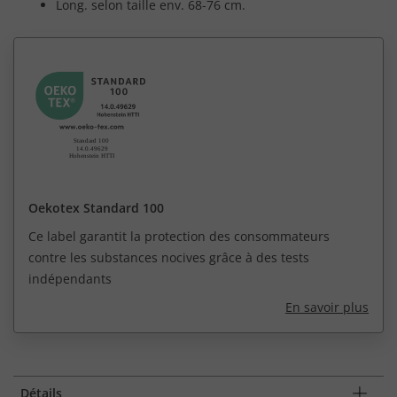
Long. selon taille env. 68-76 cm.
Oekotex Standard 100
Ce label garantit la protection des consommateurs
contre les substances nocives grâce à des tests
indépendants
En savoir plus
Détails