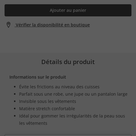
Ajouter au panier
Vérifier la disponibilité en boutique
Détails du produit
Informations sur le produit
Évite les frictions au niveau des cuisses
Parfait sous une robe, une jupe ou un pantalon large
Invisible sous les vêtements
Matière stretch confortable
Idéal pour gommer les irrégularités de la peau sous
les vêtements