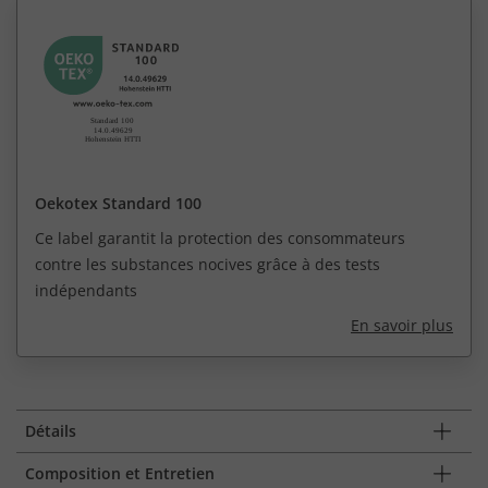
Oekotex Standard 100
Ce label garantit la protection des consommateurs
contre les substances nocives grâce à des tests
indépendants
En savoir plus
Détails
Composition et Entretien