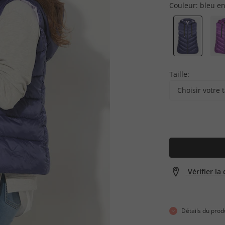
Couleur:
bleu en
Taille:
Choisir votre t
Vérifier la
Détails du prod