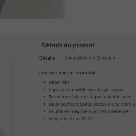
Détails du produit
Détails
Composition et Entretien
Informations sur le produit
Déperlant
Capuche amovible avec large cordon
Fermeture éclair pratique à double sens
Deux poches zippées dotées d'une doublu
Doublure intégrale à poches intérieures
Long entrej env 62-72