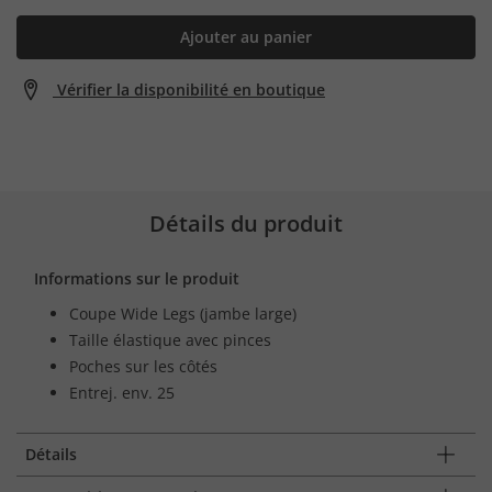
Ajouter au panier
Vérifier la disponibilité en boutique
Détails du produit
Informations sur le produit
Coupe Wide Legs (jambe large)
Taille élastique avec pinces
Poches sur les côtés
Entrej. env. 25
Détails