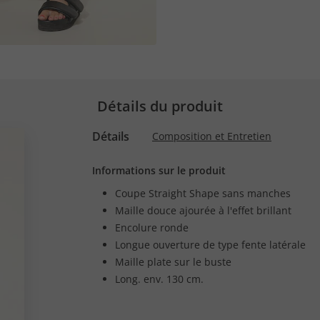
Détails du produit
Détails
Composition et Entretien
Informations sur le produit
Coupe Straight Shape sans manches
Maille douce ajourée à l'effet brillant
Encolure ronde
Longue ouverture de type fente latérale
Maille plate sur le buste
Long. env. 130 cm.