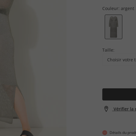
Couleur:
argent
Taille:
Choisir votre t
Vérifier la
Détails du prod