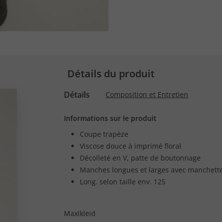
Détails du produit
Détails
Composition et Entretien
Informations sur le produit
Coupe trapèze
Viscose douce à imprimé floral
Décolleté en V, patte de boutonnage
Manches longues et larges avec manchett
Long. selon taille env. 125
Maxikleid