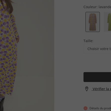
Couleur:
lavand
Taille:
Choisir votre t
Vérifier la
Détails du prod