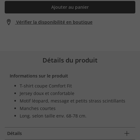
Ajouter au panier
Vérifier la disponibilité en boutique
Détails du produit
Informations sur le produit
T-shirt coupe Comfort Fit
Jersey doux et confortable
Motif léopard, message et petits strass scintillants
Manches courtes
Long. selon taille env. 68-78 cm.
Détails