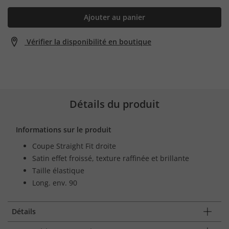
Ajouter au panier
Vérifier la disponibilité en boutique
Détails du produit
Informations sur le produit
Coupe Straight Fit droite
Satin effet froissé, texture raffinée et brillante
Taille élastique
Long. env. 90
Détails