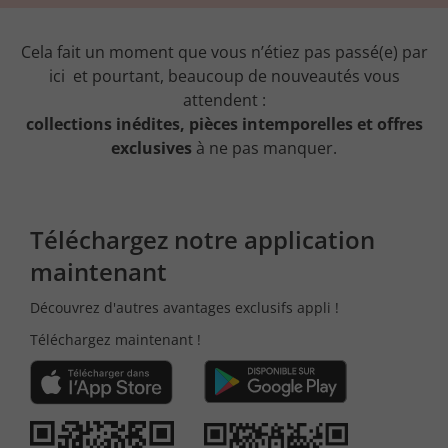
Cela fait un moment que vous n’étiez pas passé(e) par
ici et pourtant, beaucoup de nouveautés vous
attendent :
collections inédites, pièces intemporelles et offres
exclusives
à ne pas manquer.
Téléchargez notre application
maintenant
Découvrez d'autres avantages exclusifs appli !
Téléchargez maintenant !