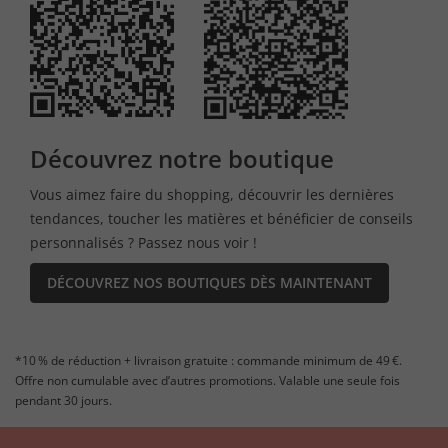
Découvrez notre boutique
Vous aimez faire du shopping, découvrir les dernières
tendances, toucher les matières et bénéficier de conseils
personnalisés ? Passez nous voir !
DÉCOUVREZ NOS BOUTIQUES DÈS MAINTENANT
*10 % de réduction + livraison gratuite : commande minimum de 49 €.
Offre non cumulable avec d’autres promotions. Valable une seule fois
pendant 30 jours.