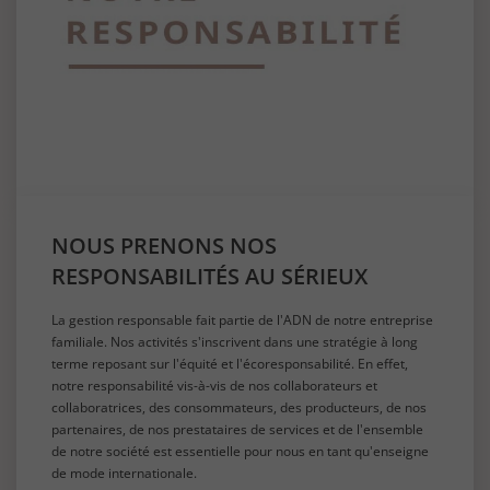
NOUS PRENONS NOS
RESPONSABILITÉS AU SÉRIEUX
La gestion responsable fait partie de l'ADN de notre entreprise
familiale. Nos activités s'inscrivent dans une stratégie à long
terme reposant sur l'équité et l'écoresponsabilité. En effet,
notre responsabilité vis-à-vis de nos collaborateurs et
collaboratrices, des consommateurs, des producteurs, de nos
partenaires, de nos prestataires de services et de l'ensemble
de notre société est essentielle pour nous en tant qu'enseigne
de mode internationale.