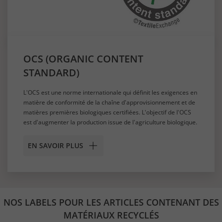
OCS (ORGANIC CONTENT
STANDARD)
L'OCS est une norme internationale qui définit les exigences en
matière de conformité de la chaîne d'approvisionnement et de
matières premières biologiques certifiées. L'objectif de l'OCS
est d'augmenter la production issue de l'agriculture biologique.
EN SAVOIR PLUS
NOS LABELS POUR LES ARTICLES CONTENANT DES
MATÉRIAUX RECYCLÉS