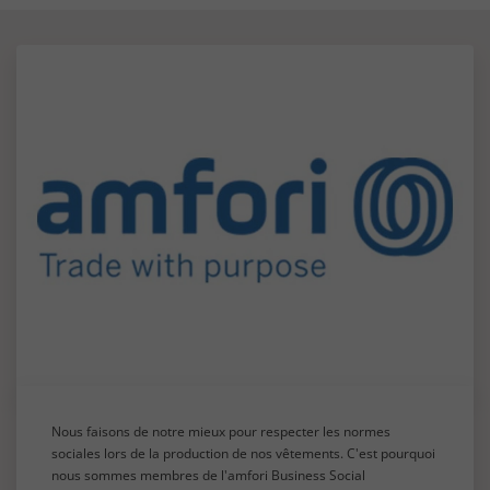
Nous faisons de notre mieux pour respecter les normes
sociales lors de la production de nos vêtements. C'est pourquoi
nous sommes membres de l'amfori Business Social