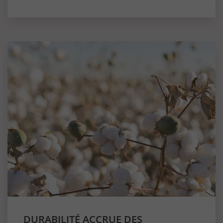
DURABILITÉ ACCRUE DES