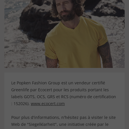
Le Popken Fashion Group est un vendeur certifié
Greenlife par Ecocert pour les produits portant les
labels GOTS, OCS, GRS et RCS (numéro de certification
: 152026).
www.ecocert.com
Pour plus d'informations, n'hésitez pas à visiter le site
Web de "Siegelklarheit", une initiative créée par le