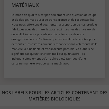
MATÉRIAUX
La mode de qualité n'est pas seulement une question de coupe
et de design, mais aussi de transparence et de responsabilité.
Nous nous efforçons d'augmenter la proportion de nos produits
fabriqués avec des matériaux caractérisés par des niveaux de
durabilité toujours plus élevés. Dans le cadre de notre
engagement, nous n'utilisons que des éco-labels réputés pour
démontrer les critères auxquels répondent nos vêtements de la
manière la plus fiable et transparente possible. Ces labels ne
signifient pas qu'un t-shirt est meilleur qu'un autre - ils
indiquent simplement qu'un t-shirt a été fabriqué d'une
certaine manière avec certains matériaux.
NOS LABELS POUR LES ARTICLES CONTENANT DES
MATIÈRES BIOLOGIQUES