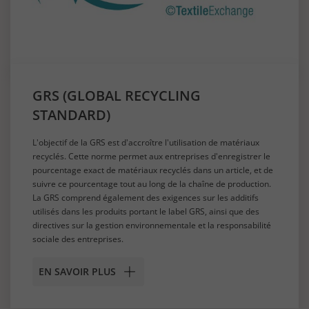
GRS (GLOBAL RECYCLING
STANDARD)
L'objectif de la GRS est d'accroître l'utilisation de matériaux
recyclés. Cette norme permet aux entreprises d'enregistrer le
pourcentage exact de matériaux recyclés dans un article, et de
suivre ce pourcentage tout au long de la chaîne de production.
La GRS comprend également des exigences sur les additifs
utilisés dans les produits portant le label GRS, ainsi que des
directives sur la gestion environnementale et la responsabilité
sociale des entreprises.
EN SAVOIR PLUS