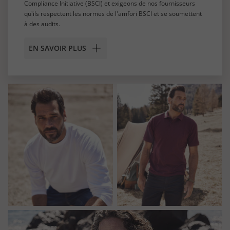
Compliance Initiative (BSCI) et exigeons de nos fournisseurs
qu'ils respectent les normes de l'amfori BSCI et se soumettent
à des audits.
EN SAVOIR PLUS