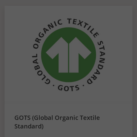
GOTS (Global Organic Textile
Standard)