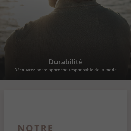
Durabilité
Découvrez notre approche responsable de la mode