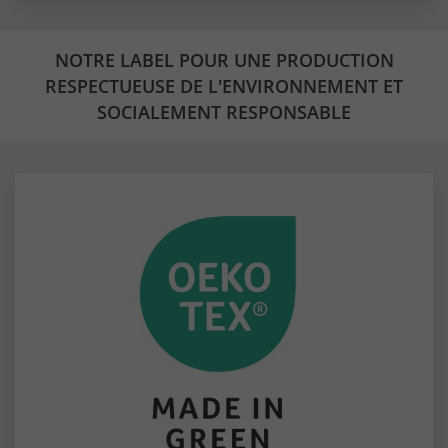
NOTRE LABEL POUR UNE PRODUCTION
RESPECTUEUSE DE L'ENVIRONNEMENT ET
SOCIALEMENT RESPONSABLE