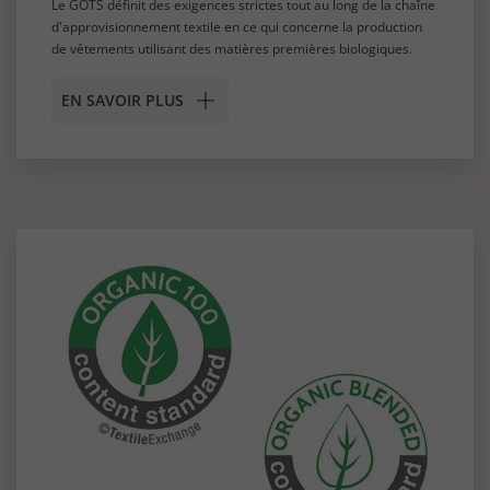
Le GOTS définit des exigences strictes tout au long de la chaîne
d'approvisionnement textile en ce qui concerne la production
de vêtements utilisant des matières premières biologiques.
EN SAVOIR PLUS