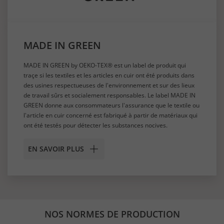
MADE IN GREEN
MADE IN GREEN by OEKO-TEX® est un label de produit qui
traçe si les textiles et les articles en cuir ont été produits dans
des usines respectueuses de l'environnement et sur des lieux
de travail sûrs et socialement responsables. Le label MADE IN
GREEN donne aux consommateurs l'assurance que le textile ou
l'article en cuir concerné est fabriqué à partir de matériaux qui
ont été testés pour détecter les substances nocives.
EN SAVOIR PLUS
NOS NORMES DE PRODUCTION