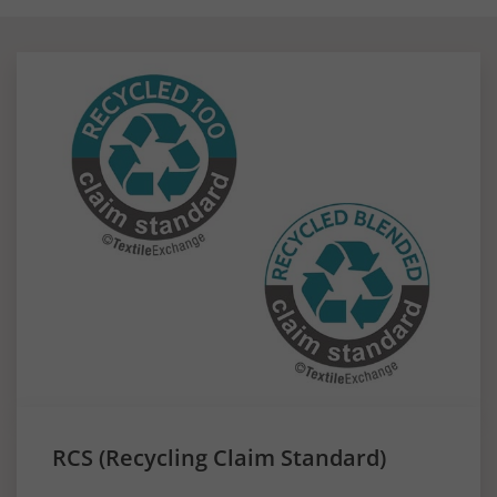
RCS (Recycling Claim Standard)