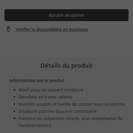
Ajouter au panier
Vérifier la disponibilité en boutique
Détails du produit
Informations sur le produit
Motif peau de serpent tendance
Décolleté en V avec volants
Bonnets souples et bande de soutien sous la poitrine
Doublure poitrine douce et confortable
Contient du polyamide recyclé, plus respectueux de
l'environnement