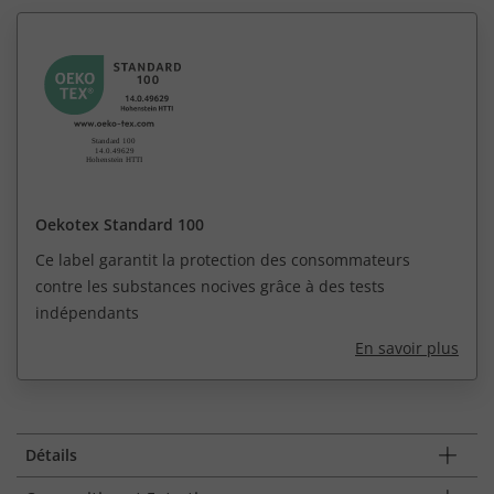
Oekotex Standard 100
Ce label garantit la protection des consommateurs
contre les substances nocives grâce à des tests
indépendants
En savoir plus
Détails