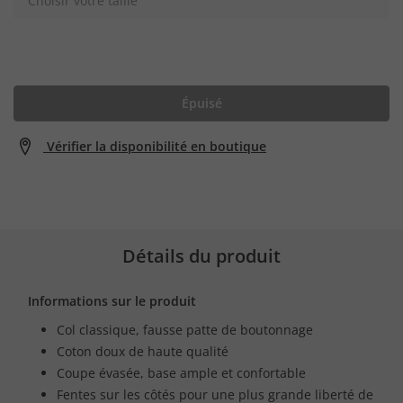
Choisir votre taille
Épuisé
Vérifier la disponibilité en boutique
Détails du produit
Informations sur le produit
Col classique, fausse patte de boutonnage
Coton doux de haute qualité
Coupe évasée, base ample et confortable
Fentes sur les côtés pour une plus grande liberté de