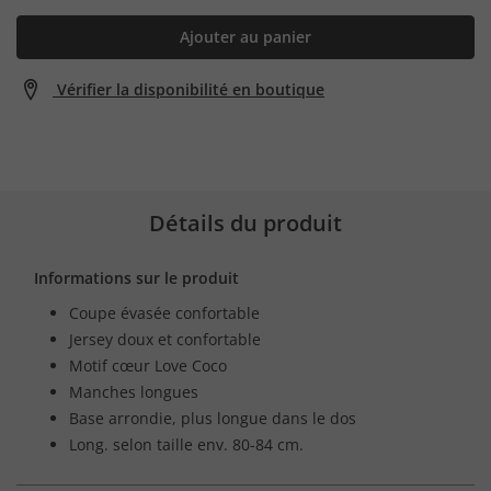
Ajouter au panier
Vérifier la disponibilité en boutique
Détails du produit
Informations sur le produit
Coupe évasée confortable
Jersey doux et confortable
Motif cœur Love Coco
Manches longues
Base arrondie, plus longue dans le dos
Long. selon taille env. 80-84 cm.