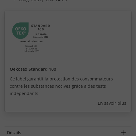
Oekotex Standard 100
Ce label garantit la protection des consommateurs
contre les substances nocives grâce à des tests
indépendants
En savoir plus
Détails