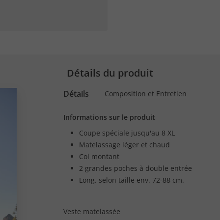
Détails du produit
Détails
Composition et Entretien
Informations sur le produit
Coupe spéciale jusqu'au 8 XL
Matelassage léger et chaud
Col montant
2 grandes poches à double entrée
Long. selon taille env. 72-88 cm.
Veste matelassée