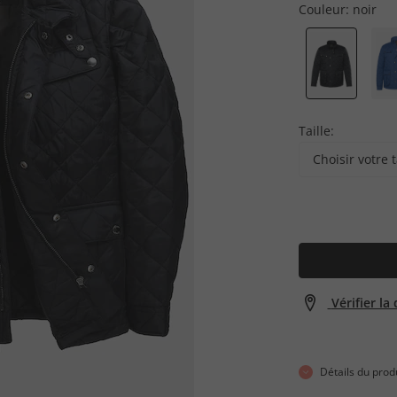
Couleur:
noir
Taille:
Choisir votre t
Vérifier la
Détails du prod