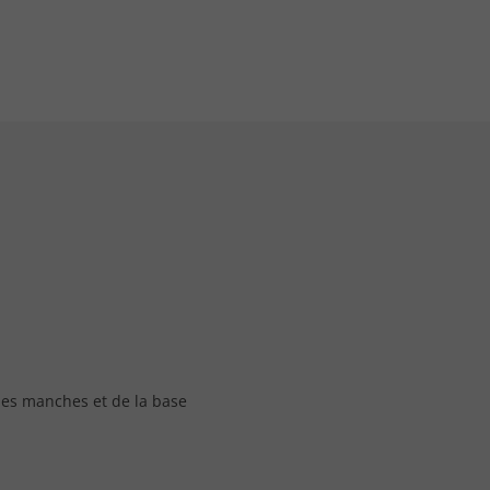
es manches et de la base