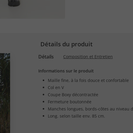
Détails du produit
Détails
Composition et Entretien
Informations sur le produit
Maille fine, à la fois douce et confortable
Col en V
Coupe Boxy décontractée
Fermeture boutonnée
Manches longues, bords-côtes au niveau d
Long. selon taille env. 85 cm.